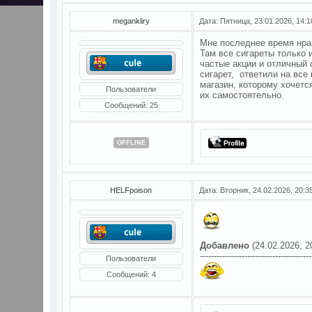
megankliry
Дата: Пятница, 23.01.2026, 14:
Мне последнее время нра
Там все сигареты только и
частые акции и отличный 
сигарет, ответили на все
магазин, которому хочетс
Пользователи
их самостоятельно.
Сообщений:
25
OFFLINE
HELFpoison
Дата: Вторник, 24.02.2026, 20:
Добавлено
(24.02.2026, 2
----------------------------------------
Пользователи
Сообщений:
4