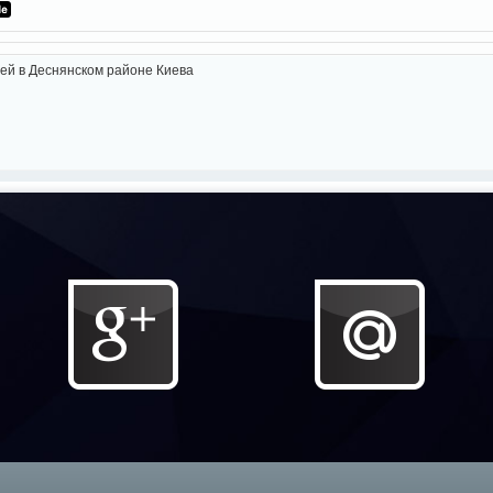
ей в Деснянском районе Киева