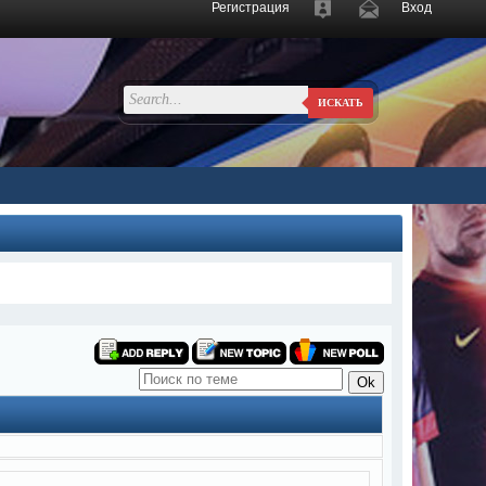
Регистрация
Вход
ИСКАТЬ