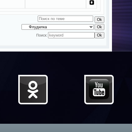
Поиск: