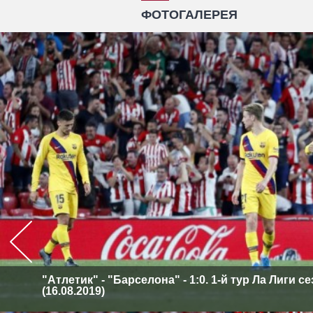
ФОТОГАЛЕРЕЯ
"Атлетик" - "Барселона" - 1:0. 1-й тур Ла Лиги с
(16.08.2019)