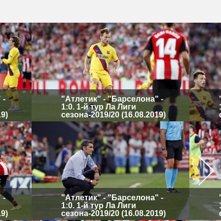
 -
"Атлетик" - "Барселона" -
1:0. 1-й тур Ла Лиги
19)
сезона-2019/20 (16.08.2019)
 -
"Атлетик" - "Барселона" -
1:0. 1-й тур Ла Лиги
19)
сезона-2019/20 (16.08.2019)