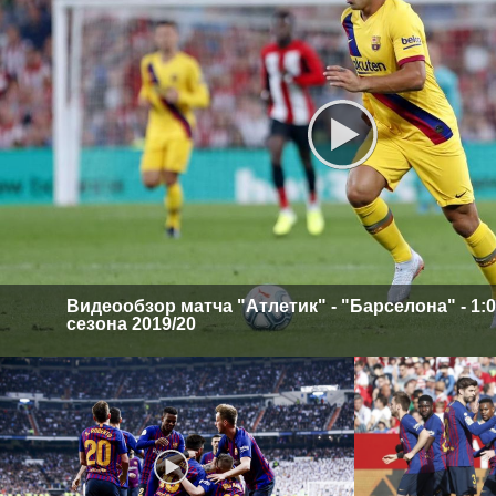
Видеообзор матча "Атлетик" - "Барселона" - 1:0.
сезона 2019/20