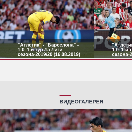
"Атлетик" - "Барселона" -
"Атлетик
1:0. 1-й тур Ла Лиги
1:0. 1-й
сезона-2019/20 (16.08.2019)
сезона-2
ВИДЕОГАЛЕРЕЯ